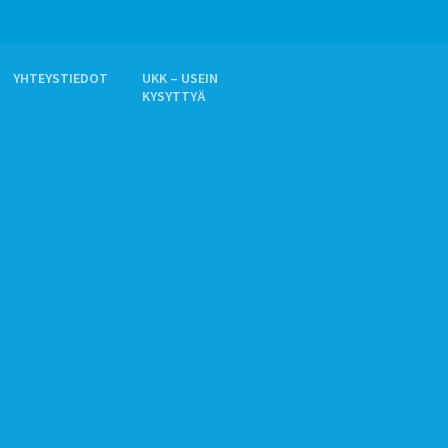
YHTEYSTIEDOT
UKK – USEIN
KYSYTTYÄ