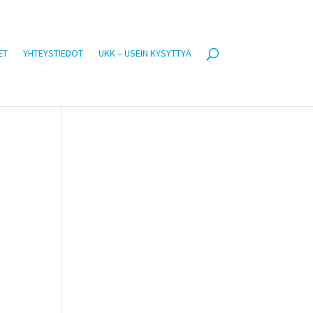
ET
YHTEYSTIEDOT
UKK – USEIN KYSYTTYÄ