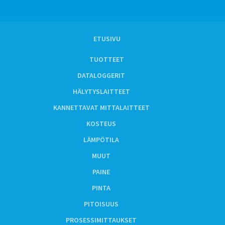
ETUSIVU
TUOTTEET
DATALOGGERIT
HÄLYTYSLAITTEET
KANNETTAVAT MITTALAITTEET
KOSTEUS
LÄMPÖTILA
MUUT
PAINE
PINTA
PITOISUUS
PROSESSIMITTAUKSET