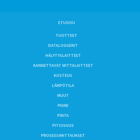
ETUSIVU
TUOTTEET
DATALOGGERIT
HÄLYTYSLAITTEET
KANNETTAVAT MITTALAITTEET
KOSTEUS
LÄMPÖTILA
MUUT
PAINE
PINTA
PITOISUUS
PROSESSIMITTAUKSET