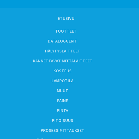
ETUSIVU
TUOTTEET
DATALOGGERIT
HÄLYTYSLAITTEET
KANNETTAVAT MITTALAITTEET
KOSTEUS
LÄMPÖTILA
MUUT
PAINE
PINTA
PITOISUUS
PROSESSIMITTAUKSET