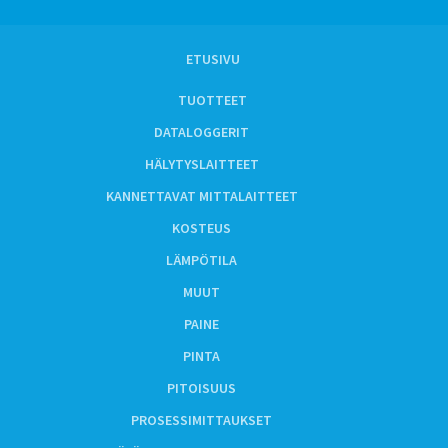
ETUSIVU
TUOTTEET
DATALOGGERIT
HÄLYTYSLAITTEET
KANNETTAVAT MITTALAITTEET
KOSTEUS
LÄMPÖTILA
MUUT
PAINE
PINTA
PITOISUUS
PROSESSIMITTAUKSET