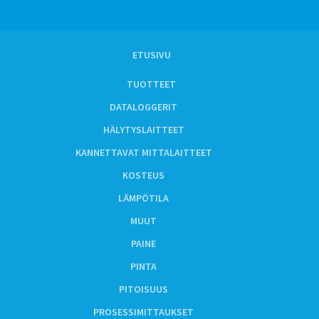
ETUSIVU
TUOTTEET
DATALOGGERIT
HÄLYTYSLAITTEET
KANNETTAVAT MITTALAITTEET
KOSTEUS
LÄMPÖTILA
MUUT
PAINE
PINTA
PITOISUUS
PROSESSIMITTAUKSET