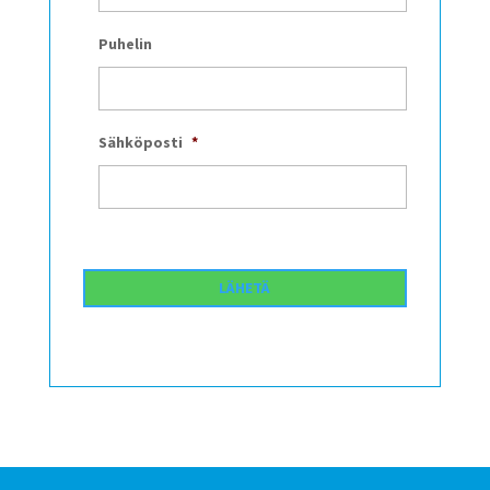
Puhelin
Sähköposti
*