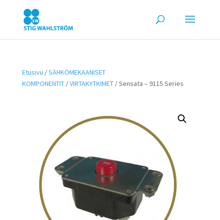
Etusivu
/
SÄHKÖMEKAANISET
KOMPONENTIT
/
VIRTAKYTKIMET
/ Sensata – 9115 Series