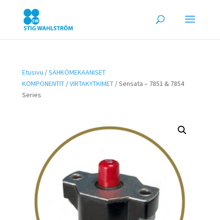
Etusivu
/
SÄHKÖMEKAANISET
KOMPONENTIT
/
VIRTAKYTKIMET
/ Sensata – 7851 & 7854
Series