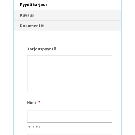
Pyydä tarjous
Kuvaus
Dokumentit
Tarjouspyyntö
Nimi
*
Etunimi