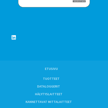
LinkedIn
ETUSIVU
TUOTTEET
DATALOGGERIT
HÄLYTYSLAITTEET
KANNETTAVAT MITTALAITTEET