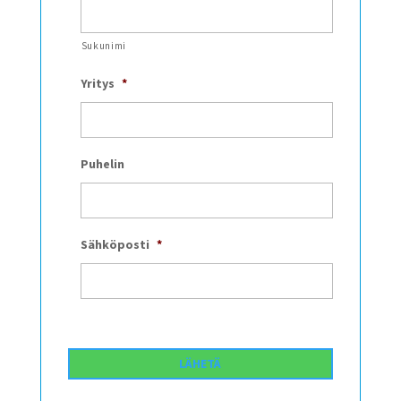
Sukunimi
Yritys
*
Puhelin
Sähköposti
*