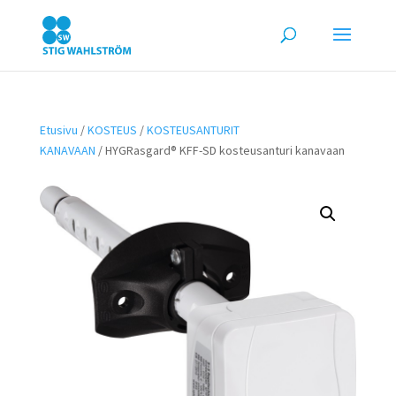
Etusivu
/
KOSTEUS
/
KOSTEUSANTURIT
KANAVAAN
/ HYGRasgard® KFF-SD kosteusanturi kanavaan