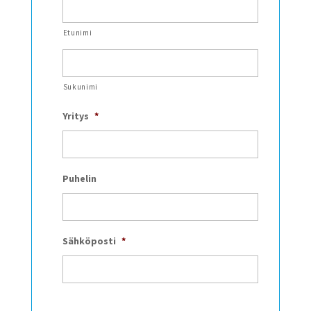
Etunimi
Sukunimi
Yritys
*
Puhelin
Sähköposti
*