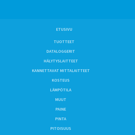
ETUSIVU
TUOTTEET
DATALOGGERIT
HÄLYTYSLAITTEET
KANNETTAVAT MITTALAITTEET
KOSTEUS
LÄMPÖTILA
MUUT
PAINE
PINTA
PITOISUUS