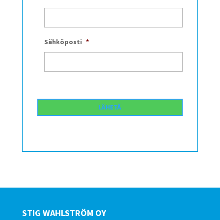
Sähköposti
*
STIG WAHLSTRÖM OY