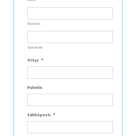
Etunimi
Sukunimi
Yritys
*
Puhelin
Sähköposti
*