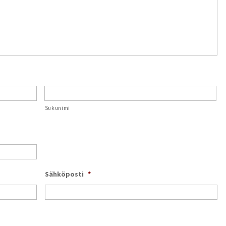
Sukunimi
Sähköposti
*