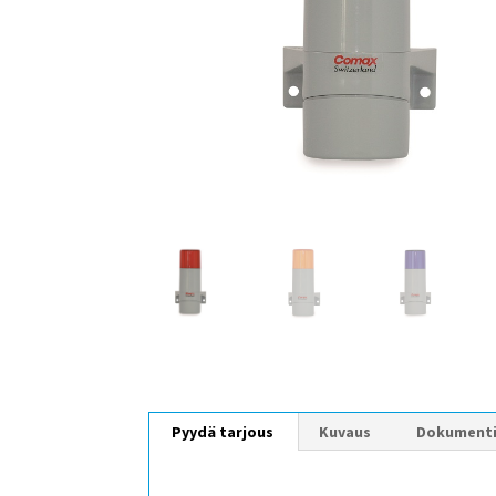
Pyydä tarjous
Kuvaus
Dokument