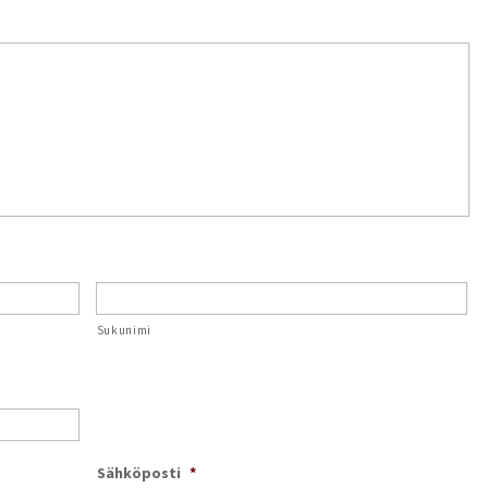
Sukunimi
Sähköposti
*