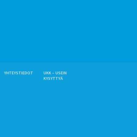
YHTEYSTIEDOT
UKK – USEIN
KYSYTTYÄ