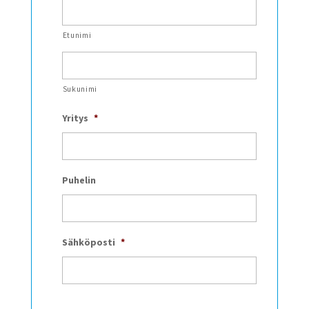
Etunimi
Sukunimi
Yritys
*
Puhelin
Sähköposti
*