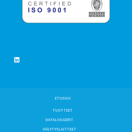
LinkedIn
ETUSIVU
TUOTTEET
DATALOGGERIT
HÄLYTYSLAITTEET