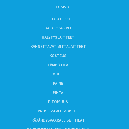
ETUSIVU
TUOTTEET
DATALOGGERIT
HÄLYTYSLAITTEET
KANNETTAVAT MITTALAITTEET
KOSTEUS
LÄMPÖTILA
MUUT
PAINE
PINTA
PITOISUUS
PROSESSIMITTAUKSET
RÄJÄHDYSVAARALLISET TILAT