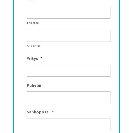
Etunimi
Sukunimi
Yritys
*
Puhelin
Sähköposti
*