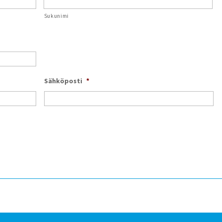
Sukunimi
Sähköposti
*