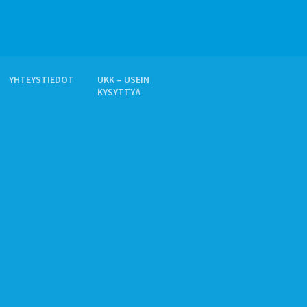
YHTEYSTIEDOT
UKK – USEIN
KYSYTTYÄ