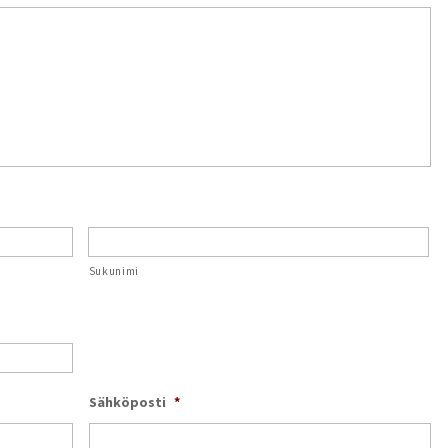
Sukunimi
Sähköposti
*