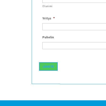
Etunimi
Yritys
*
Puhelin