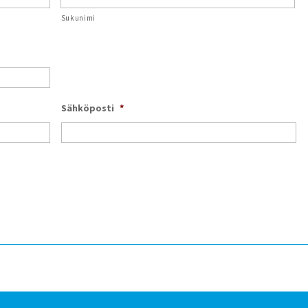
Sukunimi
Sähköposti
*