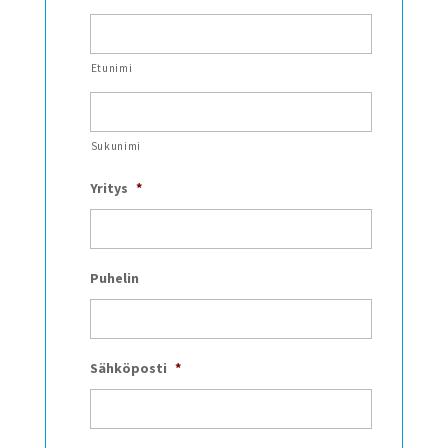
Etunimi
Sukunimi
Yritys
*
Puhelin
Sähköposti
*