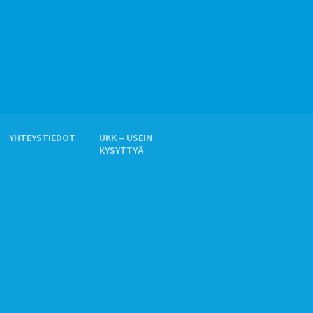
YHTEYSTIEDOT
UKK – USEIN
KYSYTTYÄ