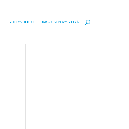
ET
YHTEYSTIEDOT
UKK – USEIN KYSYTTYÄ