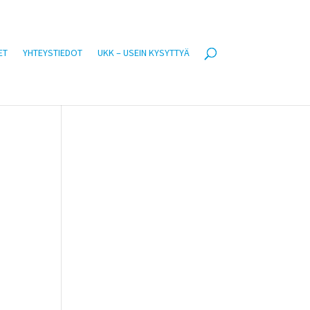
ET
YHTEYSTIEDOT
UKK – USEIN KYSYTTYÄ