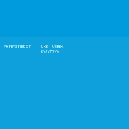
YHTEYSTIEDOT
UKK – USEIN
KYSYTTYÄ