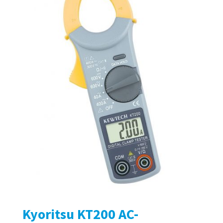
Kyoritsu KT200 AC-