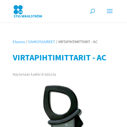
Etusivu
/
SÄHKÖSUUREET
/ VIRTAPIHTIMITTARIT - AC
VIRTAPIHTIMITTARIT - AC
Näytetään kaikki 6 tulosta