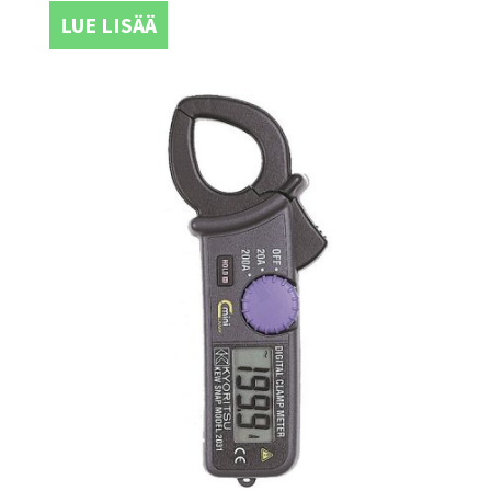
LUE LISÄÄ