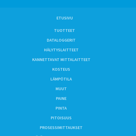
ETUSIVU
TUOTTEET
DATALOGGERIT
HÄLYTYSLAITTEET
KANNETTAVAT MITTALAITTEET
KOSTEUS
LÄMPÖTILA
MUUT
PAINE
PINTA
PITOISUUS
PROSESSIMITTAUKSET