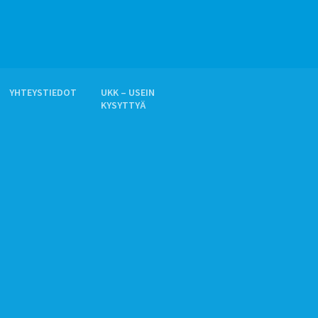
YHTEYSTIEDOT
UKK – USEIN
KYSYTTYÄ