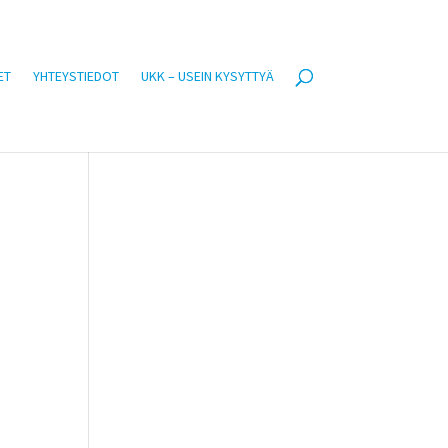
ET
YHTEYSTIEDOT
UKK – USEIN KYSYTTYÄ