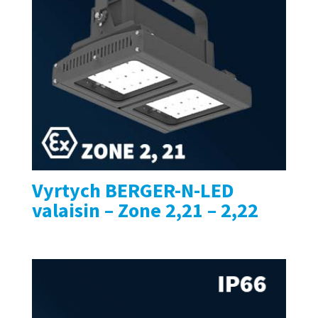
Vyrtych BERGER-N-LED
valaisin – Zone 2,21 – 2,22