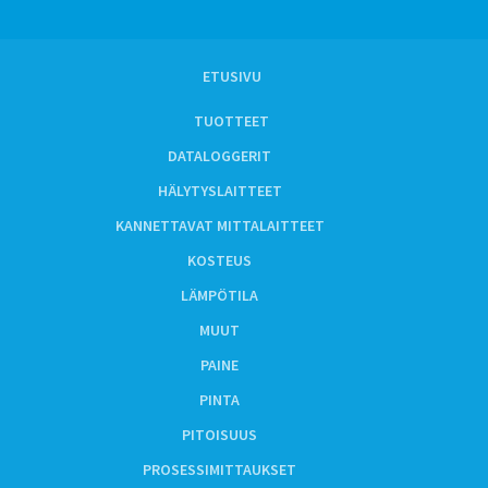
ETUSIVU
TUOTTEET
DATALOGGERIT
HÄLYTYSLAITTEET
KANNETTAVAT MITTALAITTEET
KOSTEUS
LÄMPÖTILA
MUUT
PAINE
PINTA
PITOISUUS
PROSESSIMITTAUKSET