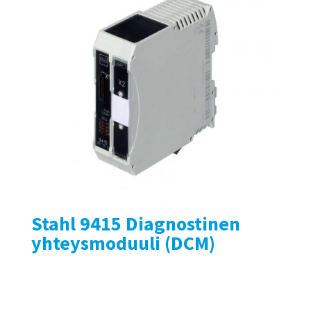
Stahl 9415 Diagnostinen
yhteysmoduuli (DCM)