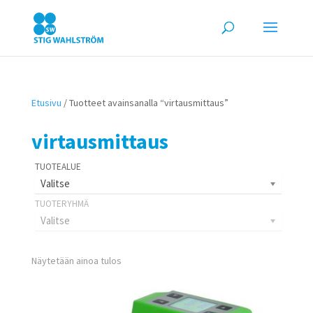
Etusivu
/ Tuotteet avainsanalla “virtausmittaus”
virtausmittaus
Valitse
Valitse
Näytetään ainoa tulos