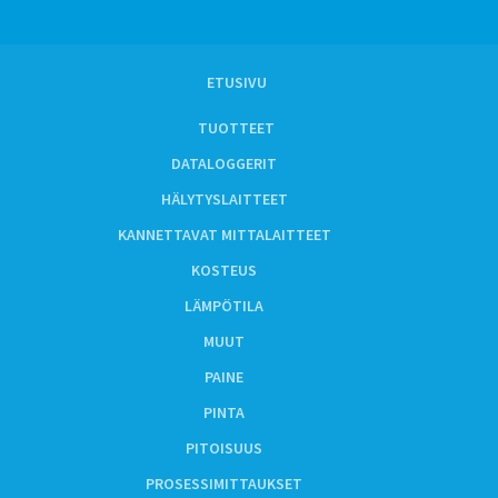
ETUSIVU
TUOTTEET
DATALOGGERIT
HÄLYTYSLAITTEET
KANNETTAVAT MITTALAITTEET
KOSTEUS
LÄMPÖTILA
MUUT
PAINE
PINTA
PITOISUUS
PROSESSIMITTAUKSET