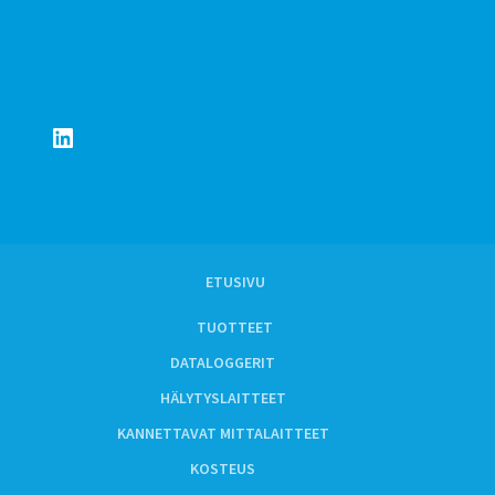
LinkedIn
ETUSIVU
TUOTTEET
DATALOGGERIT
HÄLYTYSLAITTEET
KANNETTAVAT MITTALAITTEET
KOSTEUS