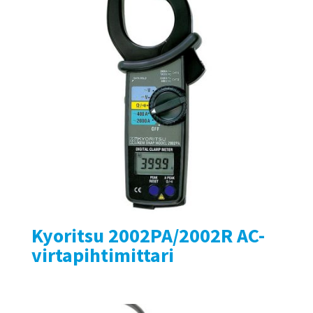
Kyoritsu 2002PA/2002R AC-
virtapihtimittari