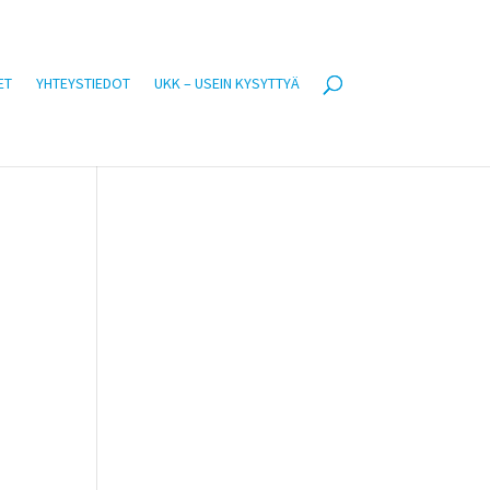
ET
YHTEYSTIEDOT
UKK – USEIN KYSYTTYÄ