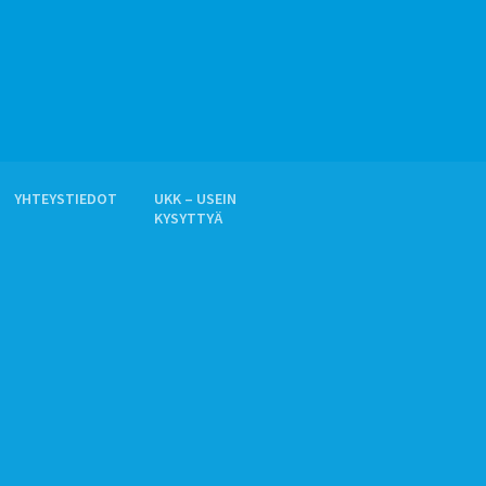
YHTEYSTIEDOT
UKK – USEIN
KYSYTTYÄ