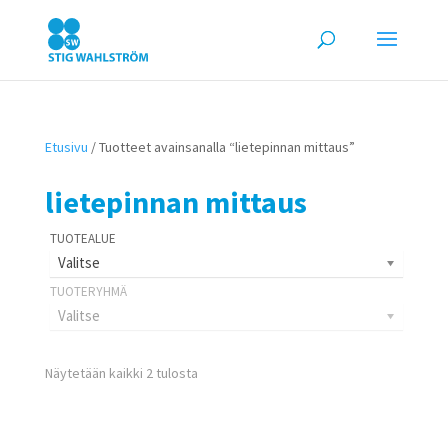
Etusivu
/ Tuotteet avainsanalla “lietepinnan mittaus”
lietepinnan mittaus
Valitse
Valitse
Näytetään kaikki 2 tulosta