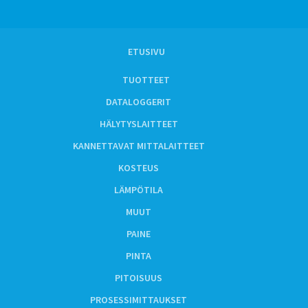
ETUSIVU
TUOTTEET
DATALOGGERIT
HÄLYTYSLAITTEET
KANNETTAVAT MITTALAITTEET
KOSTEUS
LÄMPÖTILA
MUUT
PAINE
PINTA
PITOISUUS
PROSESSIMITTAUKSET