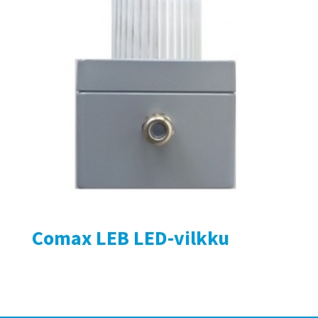
Comax LEB LED-vilkku