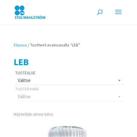
Etusivu
/ Tuotteet avainsanalla “LEB”
LEB
Valitse
Valitse
Näytetään ainoa tulos