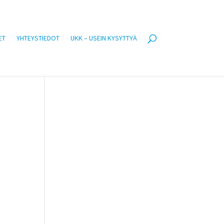
ET
YHTEYSTIEDOT
UKK – USEIN KYSYTTYÄ