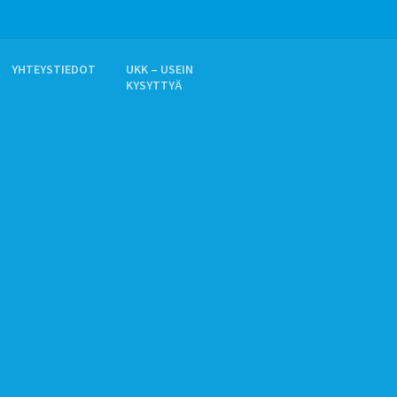
YHTEYSTIEDOT
UKK – USEIN
KYSYTTYÄ