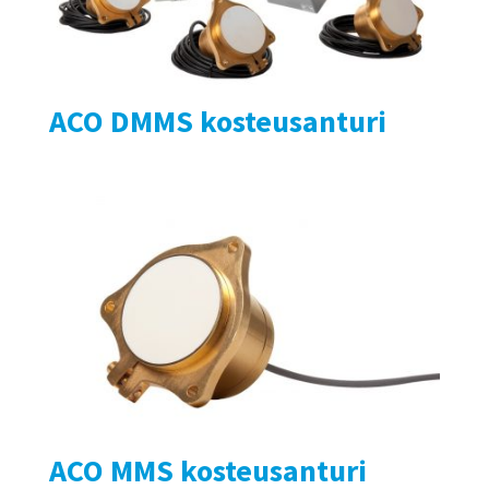
ACO DMMS kosteusanturi
ACO MMS kosteusanturi