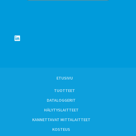
LinkedIn
ETUSIVU
TUOTTEET
DATALOGGERIT
HÄLYTYSLAITTEET
KANNETTAVAT MITTALAITTEET
KOSTEUS