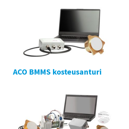
ACO BMMS kosteusanturi