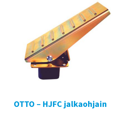
OTTO – HJFC jalkaohjain