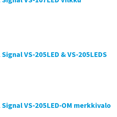
l Signal VS-205LED & VS-205LEDS
l Signal VS-205LED-OM merkkivalo