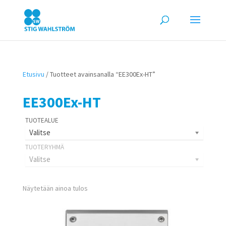
Etusivu
/ Tuotteet avainsanalla “EE300Ex-HT”
EE300Ex-HT
Valitse
Valitse
Näytetään ainoa tulos