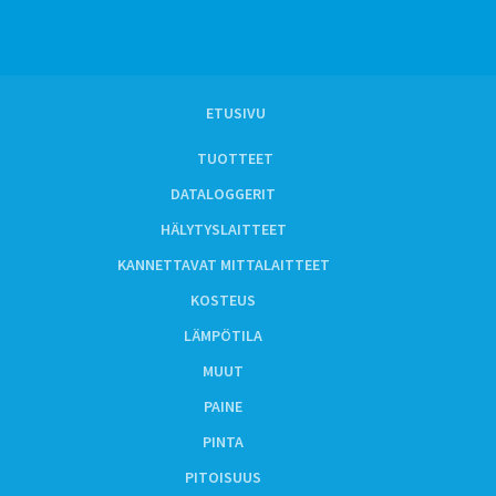
ETUSIVU
TUOTTEET
DATALOGGERIT
HÄLYTYSLAITTEET
KANNETTAVAT MITTALAITTEET
KOSTEUS
LÄMPÖTILA
MUUT
PAINE
PINTA
PITOISUUS