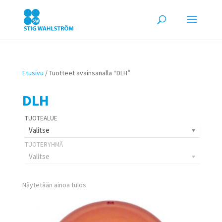
Etusivu
/ Tuotteet avainsanalla “DLH”
DLH
Valitse
Valitse
Näytetään ainoa tulos