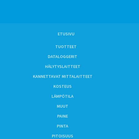
ETUSIVU
TUOTTEET
DATALOGGERIT
HÄLYTYSLAITTEET
KANNETTAVAT MITTALAITTEET
KOSTEUS
LÄMPÖTILA
MUUT
PAINE
PINTA
PITOISUUS