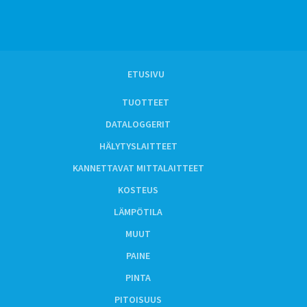
ETUSIVU
TUOTTEET
DATALOGGERIT
HÄLYTYSLAITTEET
KANNETTAVAT MITTALAITTEET
KOSTEUS
LÄMPÖTILA
MUUT
PAINE
PINTA
PITOISUUS