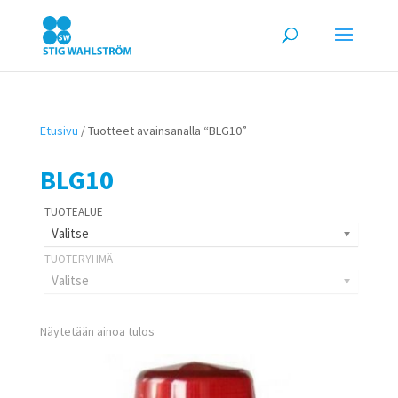
Etusivu
/ Tuotteet avainsanalla “BLG10”
BLG10
Valitse
Valitse
Näytetään ainoa tulos