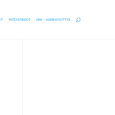
ET
YHTEYSTIEDOT
UKK – USEIN KYSYTTYÄ