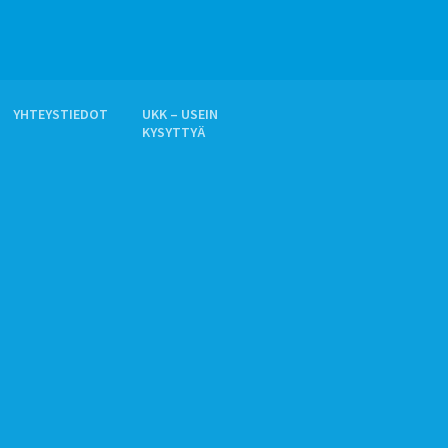
YHTEYSTIEDOT
UKK – USEIN
KYSYTTYÄ