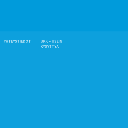
YHTEYSTIEDOT
UKK – USEIN
KYSYTTYÄ