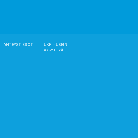
YHTEYSTIEDOT
UKK – USEIN
KYSYTTYÄ