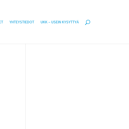
ET
YHTEYSTIEDOT
UKK – USEIN KYSYTTYÄ