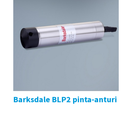
Barksdale BLP2 pinta-anturi