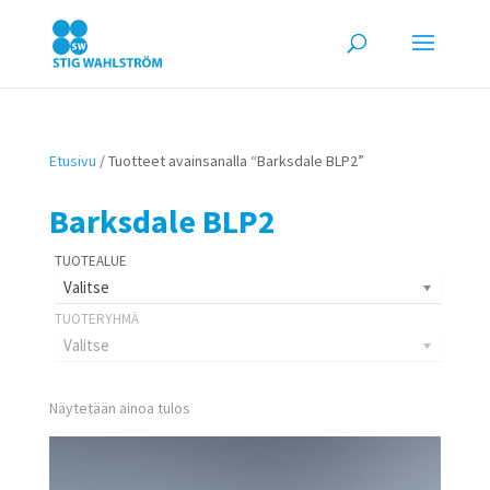
Etusivu
/ Tuotteet avainsanalla “Barksdale BLP2”
Barksdale BLP2
Valitse
Valitse
Näytetään ainoa tulos